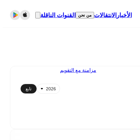
الأخبار
الانتقالات
القنوات الناقلة
من نحن
مزامنة مع التقويم
تابع