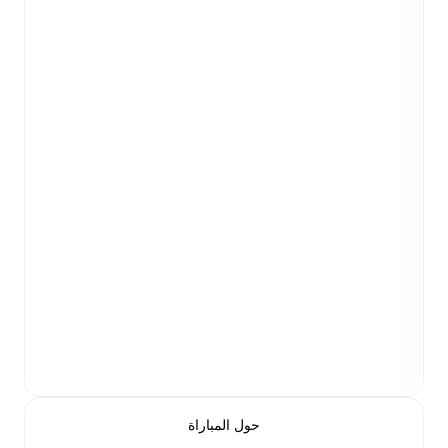
حول المباراة