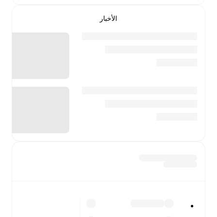
الأخبار