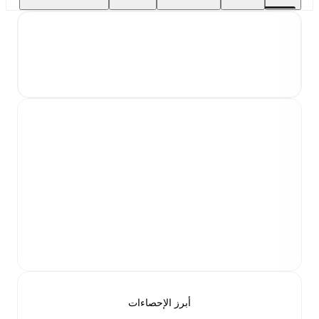
أبرز الإحصاءات