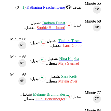
Minute 55
)
0
-
1
(
Katharina Naschenweng
هدف.
55‎’‎
Minute 68
Barbara Dunst
تشغيل.
تبديل:
Sophie Hillebrand
معطل.
68‎’‎
Minute 68
Tinkara Testen
تشغيل.
تبديل:
Lana Golob
معطل.
68‎’‎
Minute 68
Nina Kajzba
تشغيل.
تبديل:
Maja Sternad
معطل.
68‎’‎
Minute 68
Sara Ketis
تشغيل.
تبديل:
Mateja Zver
معطل.
68‎’‎
Minute 77
Melanie Brunnthaler
تشغيل.
تبديل:
Julia Hickelsberger
معطل.
77‎’‎
Minute 84