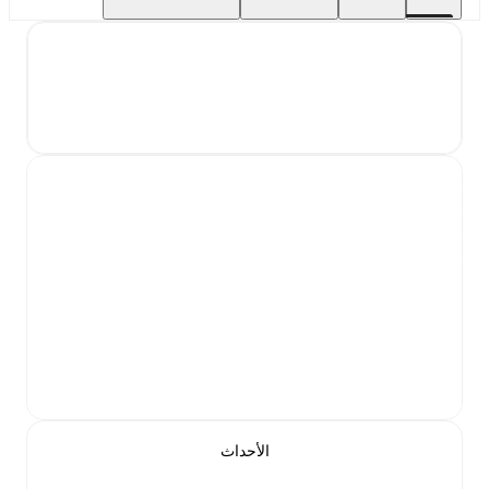
الأحداث