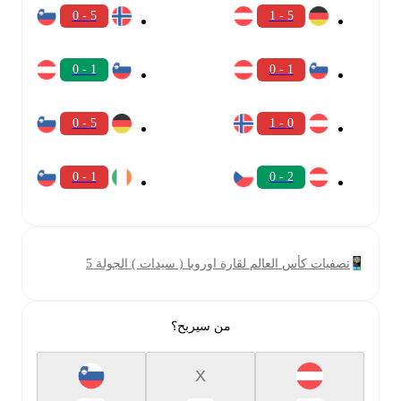
5 - 0
5 - 1
1 - 0
1 - 0
5 - 0
0 - 1
1 - 0
2 - 0
تصفيات كأس العالم لقارة اوروبا ( سيدات ) الجولة 5
من سيربح؟
X