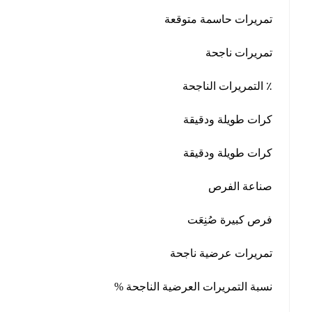
تمريرات حاسمة متوقعة
تمريرات ناجحة
٪ التمريرات الناجحة
كرات طويلة ودقيقة
كرات طويلة ودقيقة
صناعة الفرص
فرص كبيرة صُنِعَت
تمريرات عرضية ناجحة
نسبة التمريرات العرضية الناجحة %