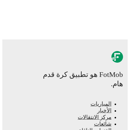
تطبيق كرة قدم