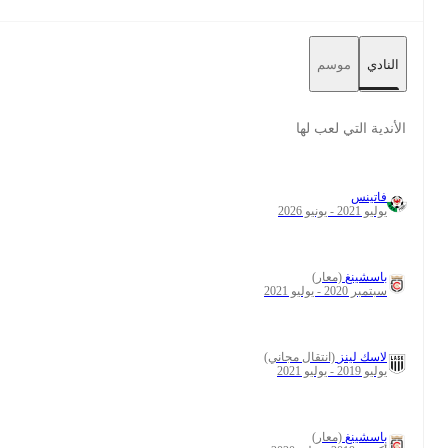
23
149
3
25
1
9
4
6