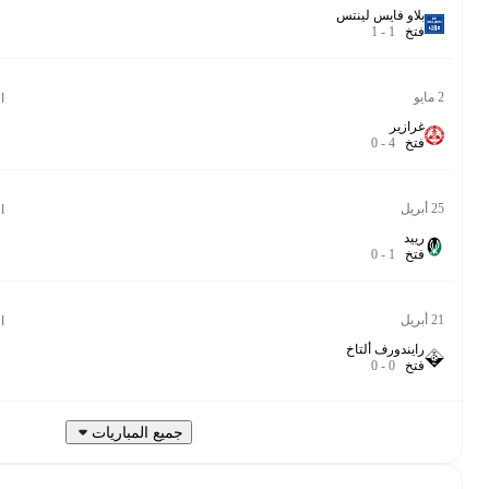
90‎’‎
7.8
الدوري النمساوي الممتاز مجموعة الهبوط
90‎’‎
7.1
الدوري النمساوي الممتاز مجموعة الهبوط
90‎’‎
6.6
الدوري النمساوي الممتاز مجموعة الهبوط
90‎’‎
7.3
جميع المباريات