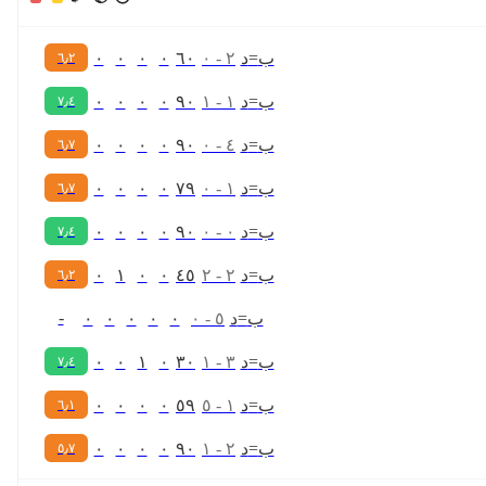
ب
=
د
٢
-
٠
٦٠
٠
٠
٠
٠
٦٫٢
ب
=
د
١
-
١
٩٠
٠
٠
٠
٠
٧٫٤
ب
=
د
٤
-
٠
٩٠
٠
٠
٠
٠
٦٫٧
ب
=
د
١
-
٠
٧٩
٠
٠
٠
٠
٦٫٧
ب
=
د
٠
-
٠
٩٠
٠
٠
٠
٠
٧٫٤
ب
=
د
٢
-
٢
٤٥
٠
٠
١
٠
٦٫٢
-
ب
=
د
٥
-
٠
٠
٠
٠
٠
٠
ب
=
د
٣
-
١
٣٠
٠
١
٠
٠
٧٫٤
ب
=
د
١
-
٥
٥٩
٠
٠
٠
٠
٦٫١
ب
=
د
٢
-
١
٩٠
٠
٠
٠
٠
٥٫٧