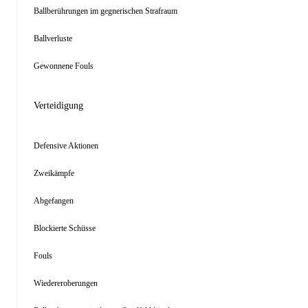
Ballberührungen im gegnerischen Strafraum
Ballverluste
Gewonnene Fouls
Verteidigung
Defensive Aktionen
Zweikämpfe
Abgefangen
Blockierte Schüsse
Fouls
Wiedereroberungen