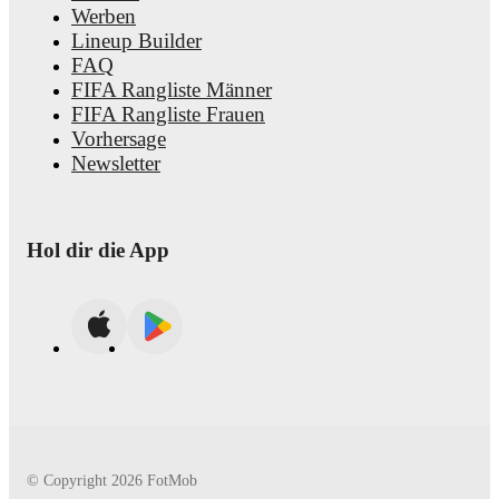
Werben
Lineup Builder
FAQ
FIFA Rangliste Männer
FIFA Rangliste Frauen
Vorhersage
Newsletter
Hol dir die App
© Copyright
2026
FotMob