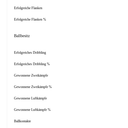
Erfolgreiche Flanken
Erfolgreiche Flanken %
Ballbesitz
Erfolgreiches Dribbling
Erfolgreiches Dribbling %
Gewonnene Zweikämpfe
Gewonnene Zweikämpfe %
Gewonnene Luftkämpfe
Gewonnene Luftkämpfe %
Ballkontakte