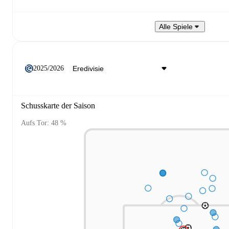
Alle Spiele
2025/2026
Schusskarte der Saison
Aufs Tor: 48 %