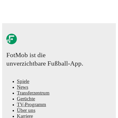
FotMob ist die
unverzichtbare Fußball-App.
Spiele
News
Transferzentrum
Gerüchte
TV-Programm
Über uns
Karriere