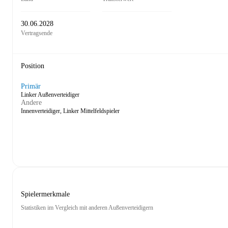
30.06.2028
Vertragsende
Position
Primär
Linker Außenverteidiger
Andere
Innenverteidiger, Linker Mittelfeldspieler
Spielermerkmale
Statistiken im Vergleich mit anderen Außenverteidigern