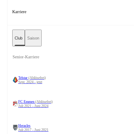
Karriere
Club
Saison
Senior-Karriere
Telstar
(Ablösefrei)
Sept. 2024 - jetzt
FC Emmen
(Ablösefrei)
Juli 2021 - Juni 2024
Heracles
Juli 2017 - Juni 2021