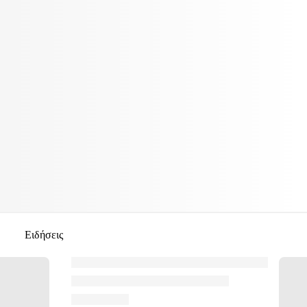
Ειδήσεις