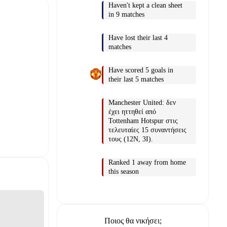
Haven't kept a clean sheet
in 9 matches
Have lost their last 4
matches
Have scored 5 goals in
their last 5 matches
Manchester United: δεν
έχει ηττηθεί από
Tottenham Hotspur στις
τελευταίες 15 συναντήσεις
τους (12Ν, 3Ι).
Ranked 1 away from home
this season
Ποιος θα νικήσει;