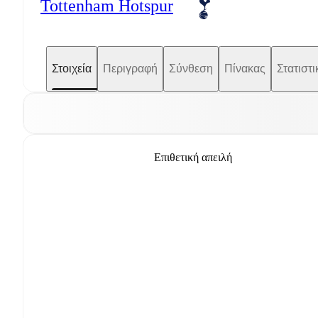
Tottenham Hotspur
Στοιχεία
Περιγραφή
Σύνθεση
Πίνακας
Στατιστι
Επιθετική απειλή