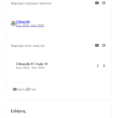
Καριέρα ενηλίκων παικτών
Cliftonville
Ιουν 2024 - Ιουν 2026
Καριέρα νέων παικτών
Cliftonville FC Under 19
2
0
Ιουλ 2024 - Ιουν 2026
Αγώνες
Γκολ
Ειδήσεις