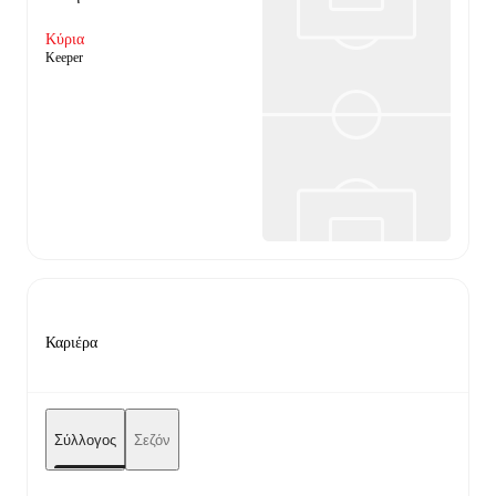
Κύρια
Keeper
Καριέρα
Σύλλογος
Σεζόν