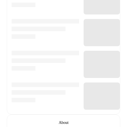
About