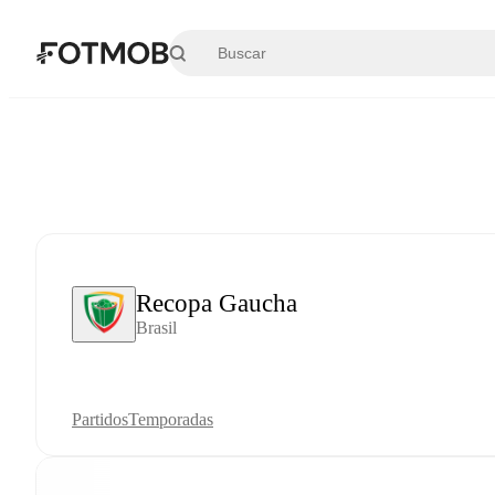
Saltar al contenido principal
Recopa Gaucha
Brasil
Partidos
Temporadas