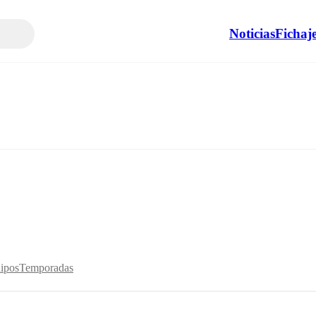
Noticias
Fichaj
ipos
Temporadas