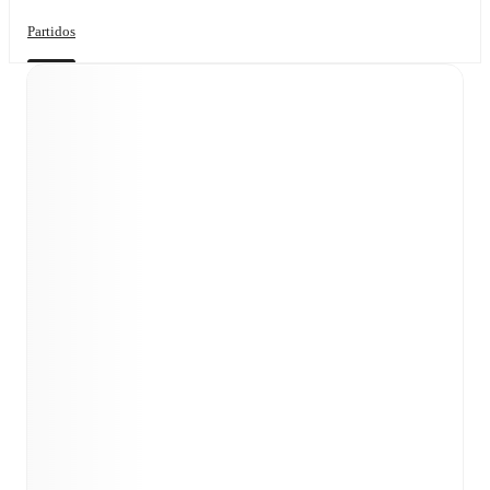
Partidos