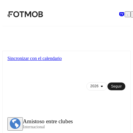
Saltar al contenido principal
Sincronizar con el calendario
Seguir
Amistoso entre clubes
Internacional