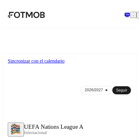
Saltar al contenido principal
Sincronizar con el calendario
Seguir
UEFA Nations League A
Internacional