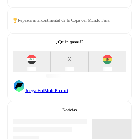
Repesca intercontinental de la Copa del Mundo Final
¿Quién ganará?
X
Juega FotMob Predict
Noticias