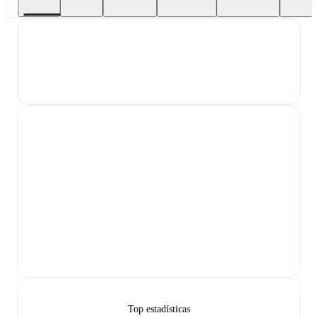
Top estadísticas