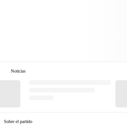
Noticias
Sobre el partido