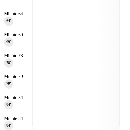
Minute 64
64‎’‎
Minute 69
69‎’‎
Minute 78
78‎’‎
Minute 79
79‎’‎
Minute 84
84‎’‎
Minute 84
84‎’‎