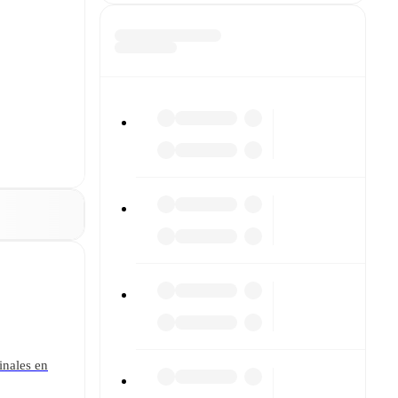
inales en