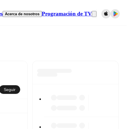
es
Programación de TV
Acerca de nosotros
Seguir