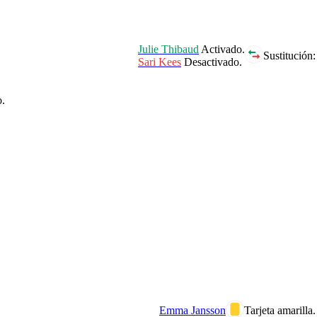
Julie Thibaud
Activado.
Sustitución:
Sari Kees
Desactivado.
.
Emma Jansson
Tarjeta amarilla.