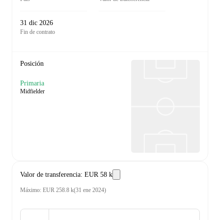
31 dic 2026
Fin de contrato
Posición
Primaria
Midfielder
Valor de transferencia
:
EUR 58 k
Máximo
:
EUR 258.8 k
(
31 ene 2024
)