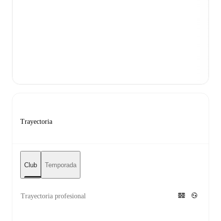
Trayectoria
Club
Temporada
Trayectoria profesional