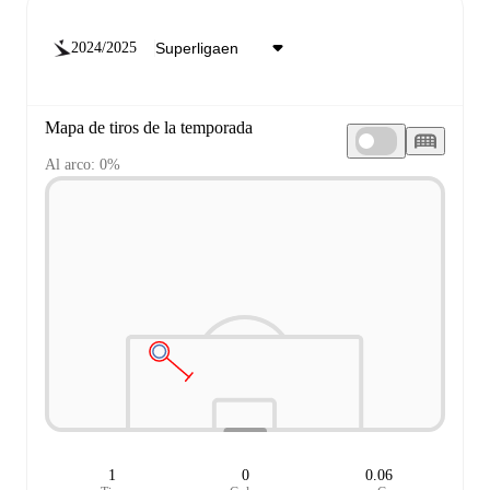
2024/2025
Mapa de tiros de la temporada
Al arco: 0%
1
0
0.06