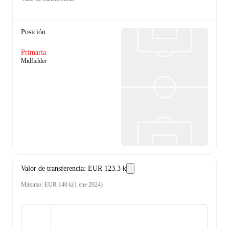
Posición
Primaria
Midfielder
Valor de transferencia
:
EUR 123.3 k
Máximo
:
EUR 140 k
(
1 ene 2024
)