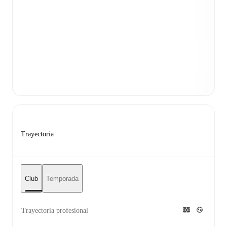
Trayectoria
Club
Temporada
Trayectoria profesional