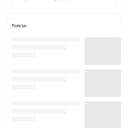
Noticias