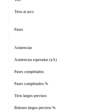
Tiros al arco
Pases
Asistencias
Asistencias esperadas (xA)
Pases completados
Pases completados %
Tiros largos precisos
Balones largos precisos %