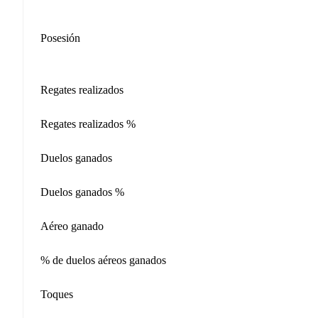
Posesión
Regates realizados
Regates realizados %
Duelos ganados
Duelos ganados %
Aéreo ganado
% de duelos aéreos ganados
Toques