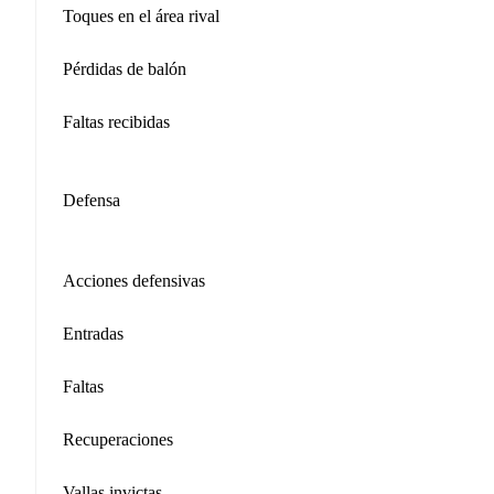
Toques en el área rival
Pérdidas de balón
Faltas recibidas
Defensa
Acciones defensivas
Entradas
Faltas
Recuperaciones
Vallas invictas