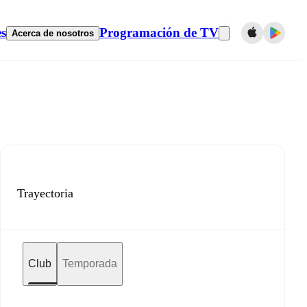
es
Programación de TV
Acerca de nosotros
Trayectoria
Club
Temporada