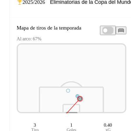
2025/2026
Mapa de tiros de la temporada
Al arco: 67%
3
1
0.40
Tiro
Goles
xG