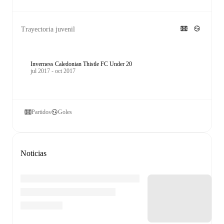
Trayectoria juvenil
Inverness Caledonian Thistle FC Under 20
jul 2017 - oct 2017
Partidos
Goles
Noticias