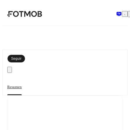
Saltar al contenido principal
Seguir
Resumen