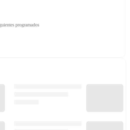
iguientes programados