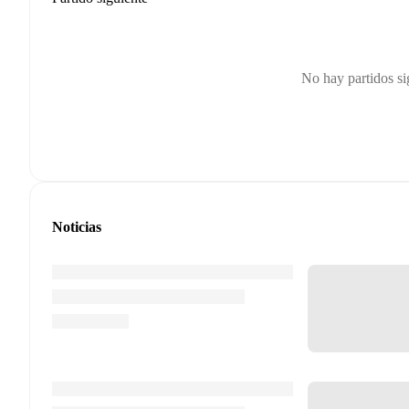
No hay partidos s
Noticias