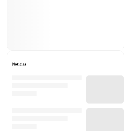
Noticias