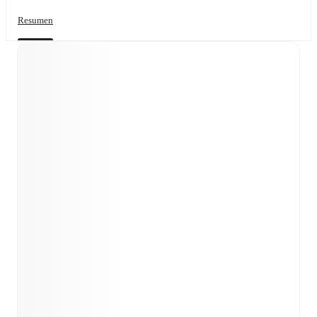
Resumen