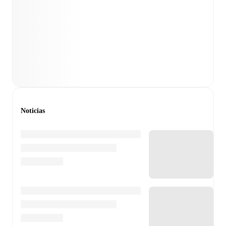
Noticias