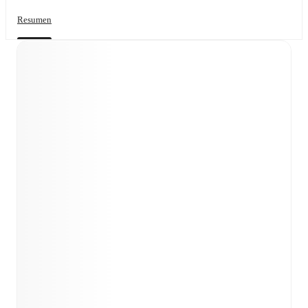
Resumen