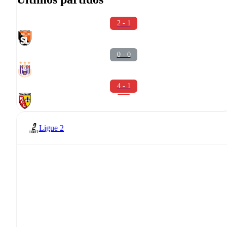
2 - 1
0 - 0
4 - 1
Ligue 2