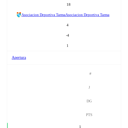
18
Asociacion Deportiva Tarma
Asociacion Deportiva Tarma
4
-4
1
Apertura
#
J
DG
PTS
1