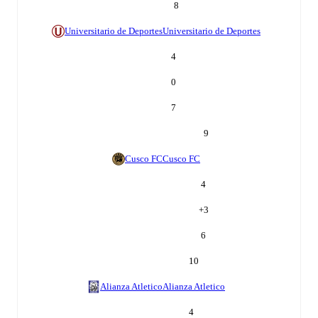
8
Universitario de Deportes
Universitario de Deportes
4
0
7
9
Cusco FC
Cusco FC
4
+
3
6
10
Alianza Atletico
Alianza Atletico
4