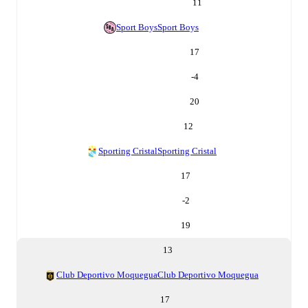
11
Sport Boys
Sport Boys
17
-4
20
12
Sporting Cristal
Sporting Cristal
17
-2
19
13
Club Deportivo Moquegua
Club Deportivo Moquegua
17