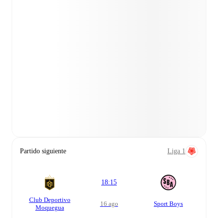
Partido siguiente
Liga 1
18:15
Club Deportivo
16 ago
Sport Boys
Moquegua