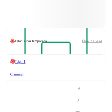
Estadísticas temporada
Último 11 inicial
Liga 1
Clausura
#
J