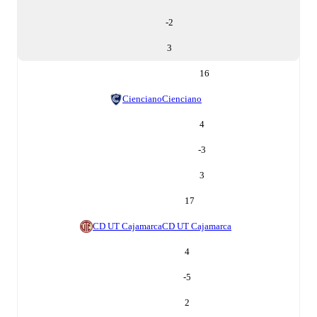
-2
3
16
Cienciano
Cienciano
4
-3
3
17
CD UT Cajamarca
CD UT Cajamarca
4
-5
2