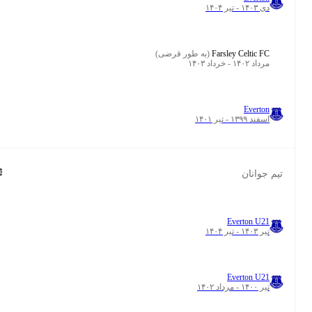
دی ۱۴۰۳ - تیر ۱۴۰۴
Farsley Celtic FC
(به طور قرضی)
۰
۴۱
مرداد ۱۴۰۲ - خرداد ۱۴۰۳
Everton
اسفند ۱۳۹۹ - تیر ۱۴۰۱
جوانان
Everton U21
۰
۷
تیر ۱۴۰۳ - تیر ۱۴۰۴
Everton U21
۰
۳۷
تیر ۱۴۰۰ - مرداد ۱۴۰۲