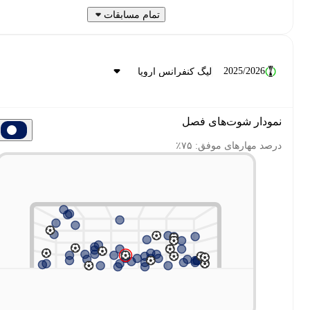
تمام مسابقات
2025/2026
دار شوت‌های فصل
 مهارهای موفق: ۷۵٪