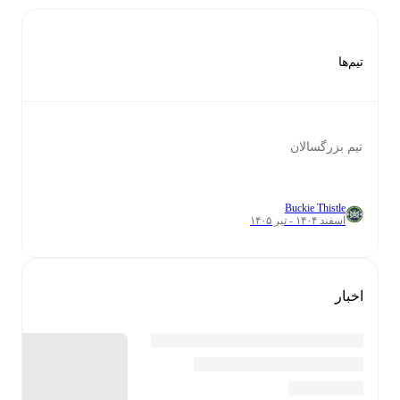
تیم‌ها
تیم بزرگسالان
Buckie Thistle
اسفند ۱۴۰۴ - تیر ۱۴۰۵
اخبار