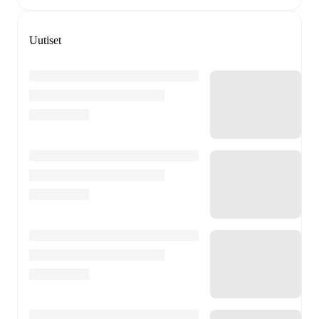
Uutiset