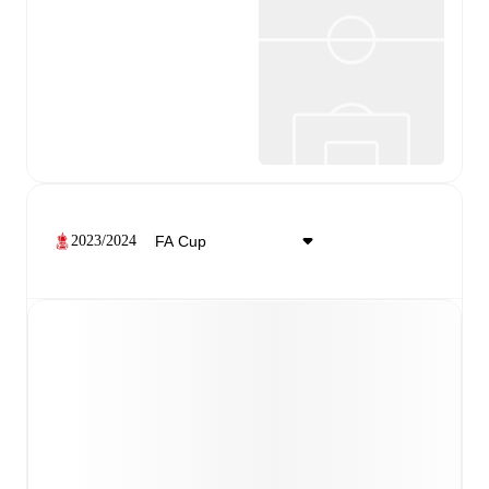
2023/2024