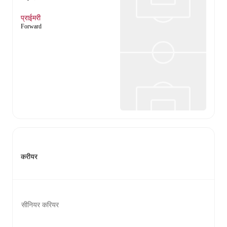
प्राईमरी
Forward
करीयर
सीनियर करियर