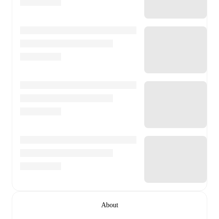
About