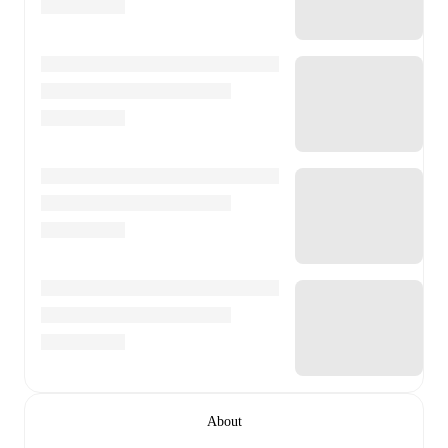
About