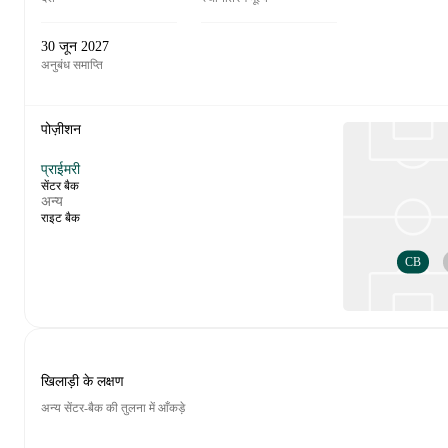
30 जून 2027
अनुबंध समाप्ति
पोज़ीशन
प्राईमरी
सेंटर बैक
अन्य
राइट बैक
CB
खिलाड़ी के लक्षण
अन्य सेंटर-बैक की तुलना में आँकड़े