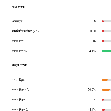
पास करना
असिस्ट्स
0
एक्सपेक्टेड असिस्ट (xA)
0.00
सफल पास
16
सफल पास %
94.1%
कब्ज़ा करना
सफल ड्रिबल
1
सफल ड्रिबल %
50.0%
सफल भिड़ंत
4
सफल भिड़ंत %
44.4%