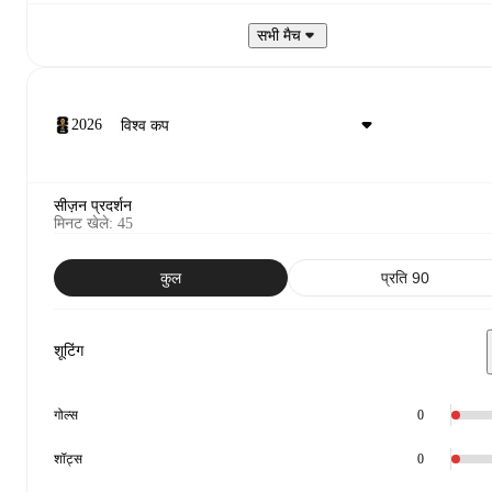
सभी मैच
2026
सीज़न प्रदर्शन
मिनट खेले
:
45
कुल
प्रति 90
शूटिंग
गोल्स
0
शॉट्स
0