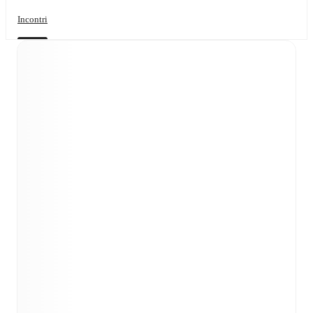
Incontri