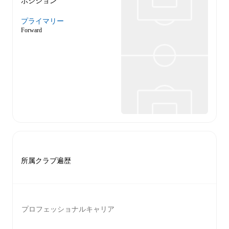
ポジション
プライマリー
Forward
所属クラブ遍歴
プロフェッショナルキャリア