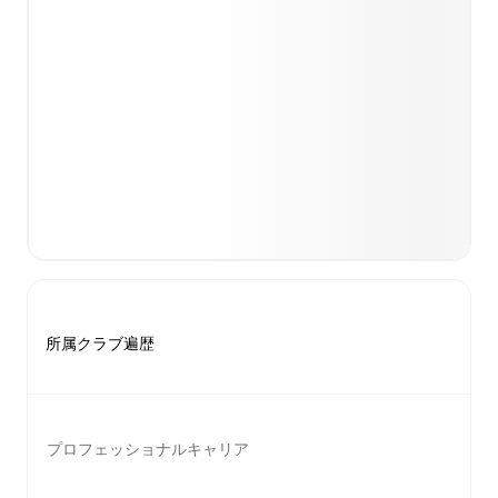
所属クラブ遍歴
プロフェッショナルキャリア