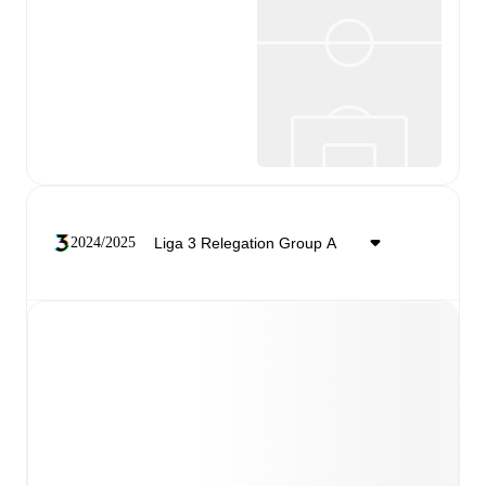
2024/2025