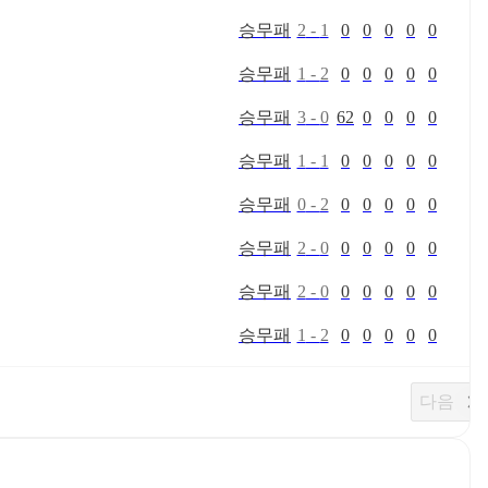
승
무
패
2
-
1
0
0
0
0
0
승
무
패
1
-
2
0
0
0
0
0
승
무
패
3
-
0
62
0
0
0
0
승
무
패
1
-
1
0
0
0
0
0
승
무
패
0
-
2
0
0
0
0
0
승
무
패
2
-
0
0
0
0
0
0
승
무
패
2
-
0
0
0
0
0
0
승
무
패
1
-
2
0
0
0
0
0
다음