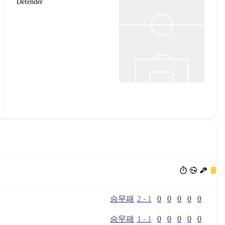
Defender
승
무
패
2
-
1
0
0
0
0
0
승
무
패
1
-
1
0
0
0
0
0