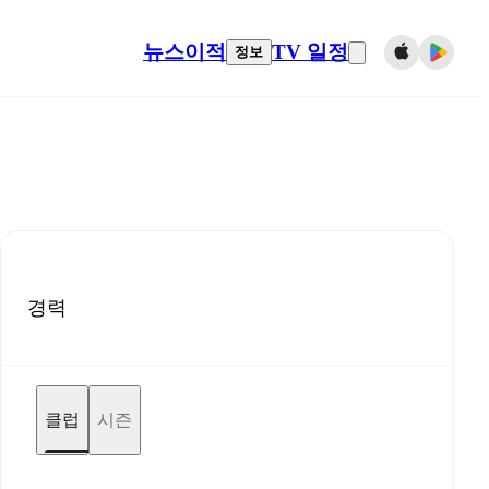
뉴스
이적
TV 일정
정보
경력
클럽
시즌