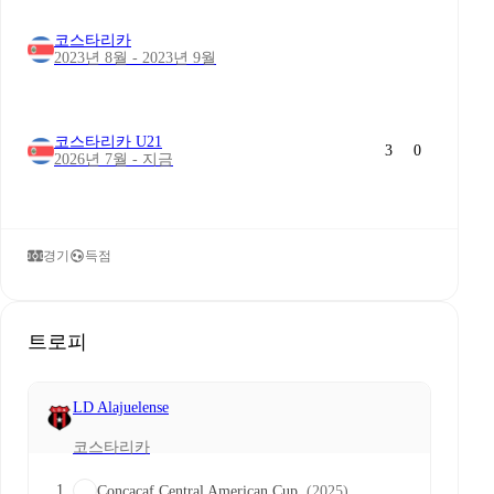
코스타리카
2023년 8월 - 2023년 9월
코스타리카 U21
3
0
2026년 7월 - 지금
경기
득점
트로피
LD Alajuelense
코스타리카
1
Concacaf Central American Cup
(2025)