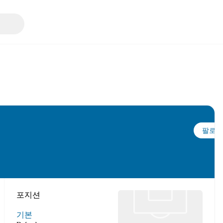
팔로우
포지션
기본