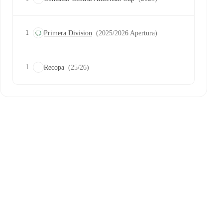
1
Primera Division
(2025/2026 Apertura)
1
Recopa
(25/26)