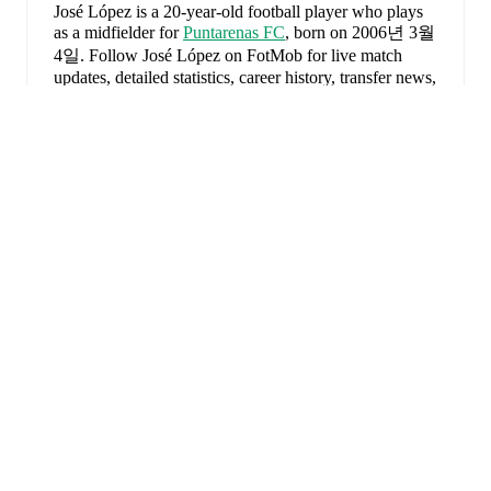
José López
is a 20-year-old football player who plays
as a midfielder
for
Puntarenas FC
, born on 2006년 3월
4일
.
Follow José López on FotMob for live match
updates, detailed statistics, career history, transfer news,
FotMob ratings, and comprehensive performance
analytics.
José López
scores highly on
Minutes
compared to
midfielders
in the
their league
.
확장
José López
's
10
most recent matches are shown below.
Visit each match page for full details including lineups,
match events, and advanced statistics:
2026년 8월 1일
:
1
-
1
draw
at home vs
Sporting FC
(
unused substitute
)
2026년 7월 24일
:
0
-
3
loss
away at
Club Sport
Herediano
(
unused substitute
)
FotMob은 필수 축구 앱입니
2026년 4월 26일
:
1
-
3
loss
at home vs
Deportivo
Saprissa
(
unused substitute
)
다.
2026년 4월 24일
:
2
-
5
loss
away at
LD Alajuelense
(
unused substitute
)
2026년 4월 19일
:
1
-
2
loss
at home vs
Sporting FC
경기