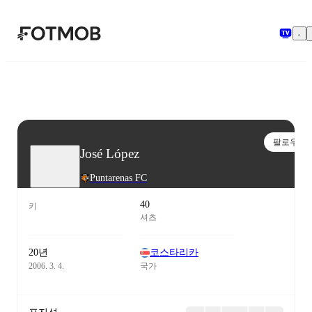
본문으로 건너뛰기
팔로우
José López
Puntarenas FC
40
키
셔츠
20년
코스타리카
2006. 3. 4.
국가