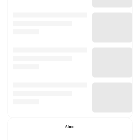
About