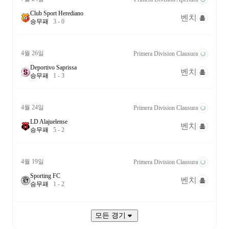
Club Sport Herediano
벤치
승
무
패
3
-
0
4월 26일
Primera Division Clausura
Deportivo Saprissa
벤치
승
무
패
1
-
3
4월 24일
Primera Division Clausura
LD Alajuelense
벤치
승
무
패
5
-
2
4월 19일
Primera Division Clausura
Sporting FC
벤치
승
무
패
1
-
2
모든 경기