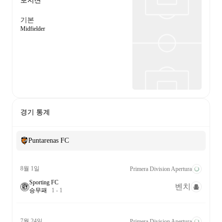
포지션
기본
Midfielder
경기 통계
Puntarenas FC
8월 1일
Primera Division Apertura
Sporting FC
벤치
승
무
패
1
-
1
7월 24일
Primera Division Apertura