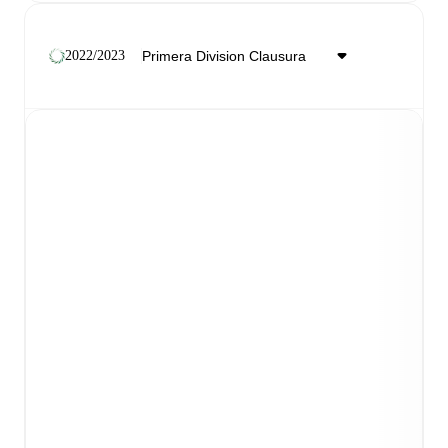
2022/2023