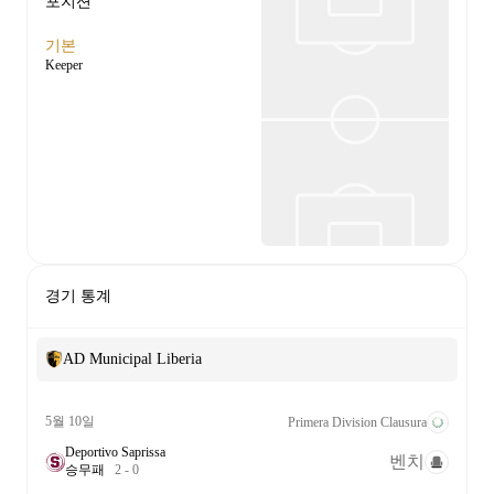
포지션
기본
Keeper
경기 통계
AD Municipal Liberia
5월 10일
Primera Division Clausura
Deportivo Saprissa
벤치
승
무
패
2
-
0