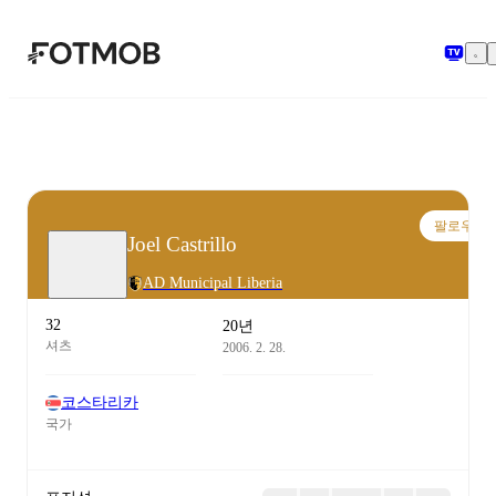
본문으로 건너뛰기
팔로우
Joel Castrillo
AD Municipal Liberia
32
20년
셔츠
2006. 2. 28.
코스타리카
국가