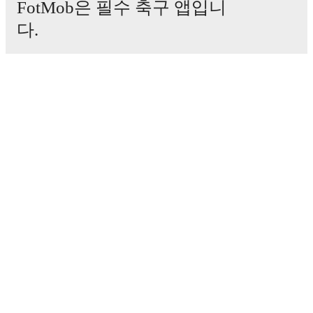
FotMob은 필수 축구 앱입니
다.
경기
뉴스
이적 센터
루머
TV 일정
정보
채용
광고하기
Lineup Builder
FAQ
FIFA 랭킹(남성)
FIFA 랭킹(여성)
Predictor
뉴스레터