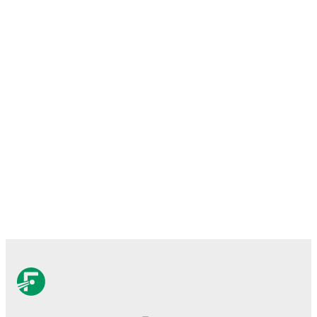
receive notifications about upcoming matches, goals,
and other key events.