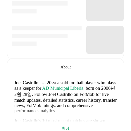
About
Joel Castrillo
is a 20-year-old football player who plays
as a keeper
for
AD Municipal Liberia
, born on 2006년
2월 28일
.
Follow Joel Castrillo on FotMob for live
match updates, detailed statistics, career history, transfer
news, FotMob ratings, and comprehensive
performance analytics.
Joel Castrillo
's
10
most recent matches are shown
below. Visit each match page for full details including
확장