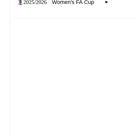
2025/2026