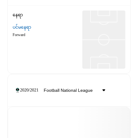
နေရာ
ပင်မနေရာ
Forward
2020/2021