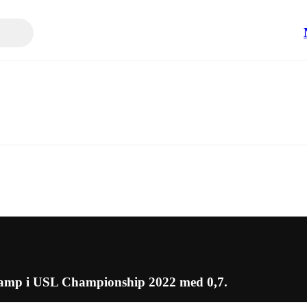
 kamp i USL Championship 2022 med 0,7.