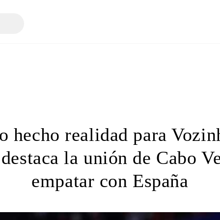
o hecho realidad para Vozinh
 destaca la unión de Cabo Ve
empatar con España