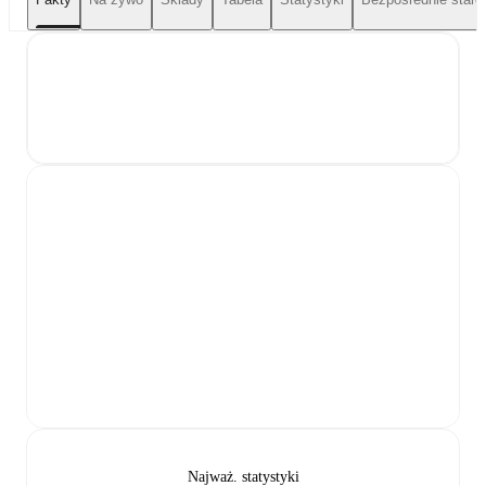
Najważ. statystyki