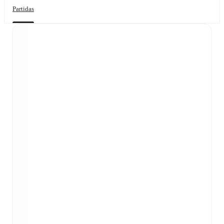
Partidas