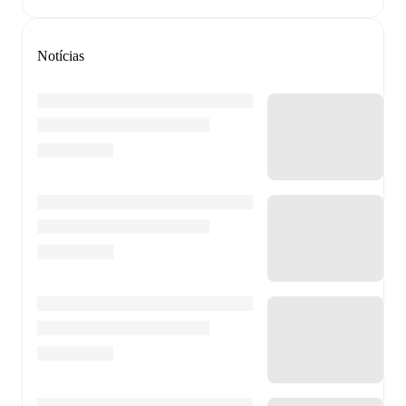
Notícias