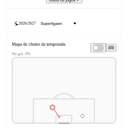
Todos os jogos
2026/2027
Mapa de chutes da temporada
No gol: 0%