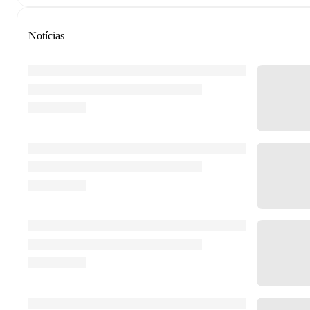
Notícias