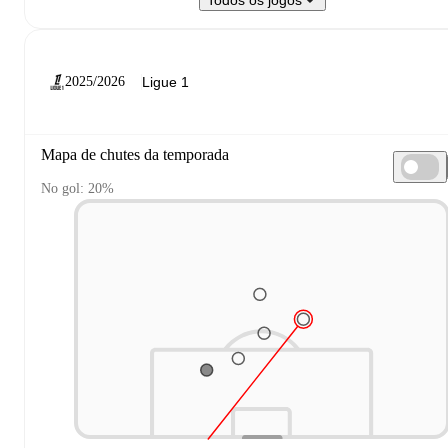
Todos os jogos
2025/2026
Mapa de chutes da temporada
No gol: 20%